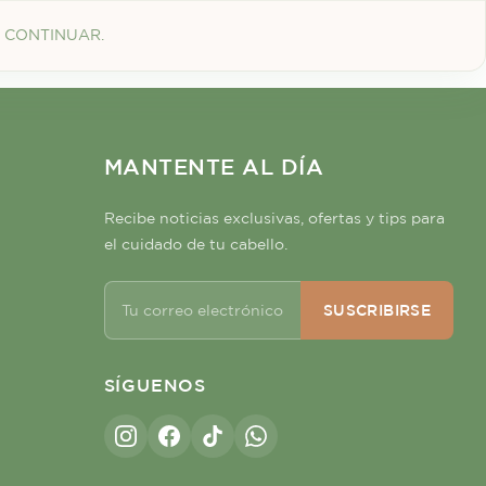
 CONTINUAR.
MANTENTE AL DÍA
Recibe noticias exclusivas, ofertas y tips para
el cuidado de tu cabello.
SUSCRIBIRSE
SÍGUENOS