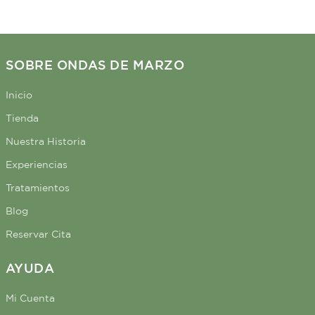
SOBRE ONDAS DE MARZO
Inicio
Tienda
Nuestra Historia
Experiencias
Tratamientos
Blog
Reservar Cita
AYUDA
Mi Cuenta