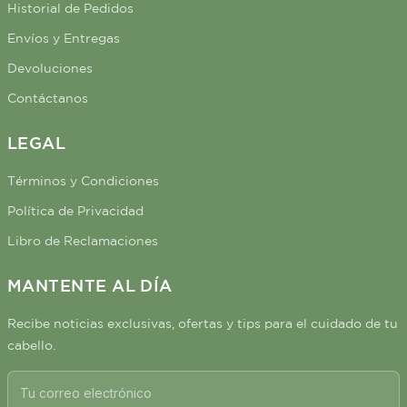
Historial de Pedidos
Envíos y Entregas
Devoluciones
Contáctanos
LEGAL
Términos y Condiciones
Política de Privacidad
Libro de Reclamaciones
MANTENTE AL DÍA
Recibe noticias exclusivas, ofertas y tips para el cuidado de tu
cabello.