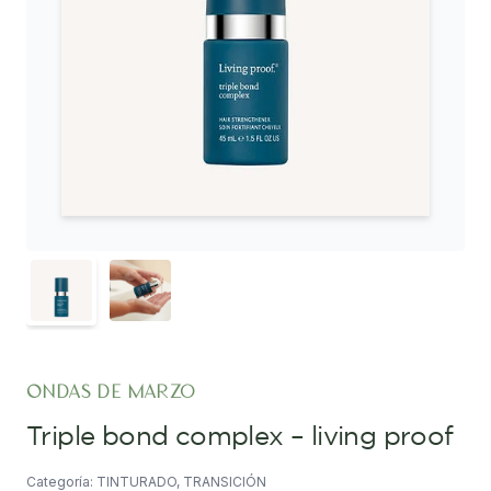
ondas de marzo
triple bond complex – living proof
Categoría: TINTURADO, TRANSICIÓN