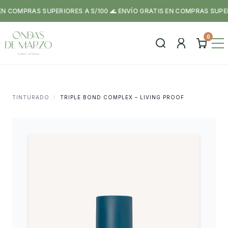
 COMPRAS SUPERIORES A S/100 🌊 ENVÍO GRATIS EN COMPRAS SUPERIOR
0
TINTURADO
/
TRIPLE BOND COMPLEX – LIVING PROOF