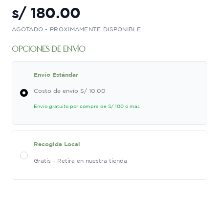
s/
180.00
AGOTADO - PROXIMAMENTE DISPONIBLE
opciones de envío
Envío Estándar
Costo de envío S/ 10.00
Envío gratuito por compra de S/ 100 o más
Recogida Local
Gratis - Retira en nuestra tienda