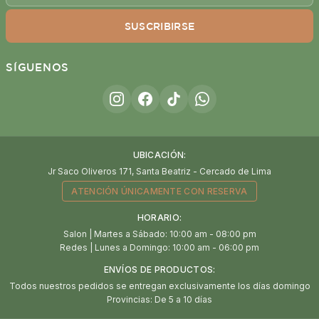
SUSCRIBIRSE
SÍGUENOS
UBICACIÓN:
Jr Saco Oliveros 171, Santa Beatriz - Cercado de Lima
ATENCIÓN ÚNICAMENTE CON RESERVA
HORARIO:
Salon | Martes a Sábado: 10:00 am - 08:00 pm
Redes | Lunes a Domingo: 10:00 am - 06:00 pm
ENVÍOS DE PRODUCTOS:
Todos nuestros pedidos se entregan exclusivamente los días domingo
Provincias: De 5 a 10 días