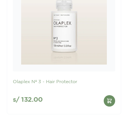
Olaplex Nº 3 - Hair Protector
s/
132.00