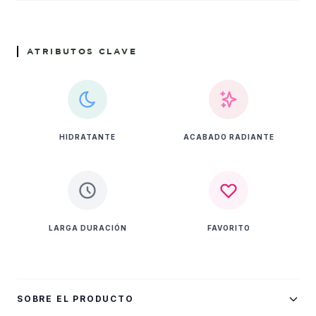
ATRIBUTOS CLAVE
HIDRATANTE
ACABADO RADIANTE
LARGA DURACIÓN
FAVORITO
SOBRE EL PRODUCTO