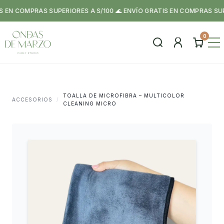
N COMPRAS SUPERIORES A S/100 🌊 ENVÍO GRATIS EN COMPRAS SUPERI
0
TOALLA DE MICROFIBRA – MULTICOLOR
ACCESORIOS
/
CLEANING MICRO