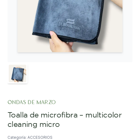
ondas de marzo
toalla de microfibra – multicolor
cleaning micro
Categoría: ACCESORIOS