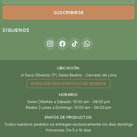
SUSCRIBIRSE
SÍGUENOS
UBICACIÓN:
Jr Saco Oliveros 171, Santa Beatriz - Cercado de Lima
ATENCIÓN ÚNICAMENTE CON RESERVA
HORARIO:
Salon | Martes a Sábado: 10:00 am - 08:00 pm
Redes | Lunes a Domingo: 10:00 am - 06:00 pm
ENVÍOS DE PRODUCTOS:
Todos nuestros pedidos se entregan exclusivamente los días domingo
Provincias: De 5 a 10 días