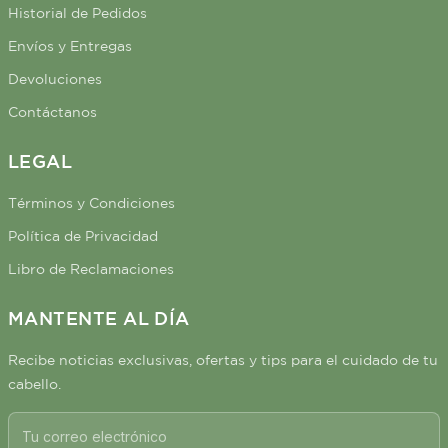
Historial de Pedidos
Envíos y Entregas
Devoluciones
Contáctanos
LEGAL
Términos y Condiciones
Política de Privacidad
Libro de Reclamaciones
MANTENTE AL DÍA
Recibe noticias exclusivas, ofertas y tips para el cuidado de tu
cabello.