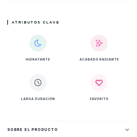
ATRIBUTOS CLAVE
HIDRATANTE
ACABADO RADIANTE
LARGA DURACIÓN
FAVORITO
SOBRE EL PRODUCTO