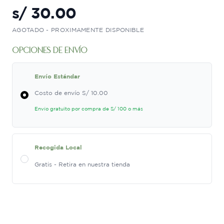
s/
30.00
AGOTADO - PROXIMAMENTE DISPONIBLE
opciones de envío
Envío Estándar
Costo de envío S/ 10.00
Envío gratuito por compra de S/ 100 o más
Recogida Local
Gratis - Retira en nuestra tienda