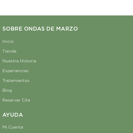
SOBRE ONDAS DE MARZO
Inicio
Tienda
Nuestra Historia
Experiencias
Tratamientos
Blog
Reservar Cita
AYUDA
Mi Cuenta