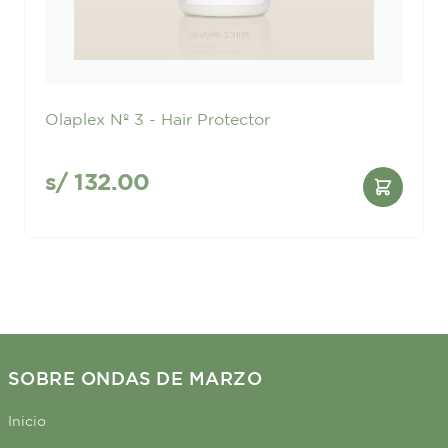
Olaplex Nº 3 - Hair Protector
s/
132.00
SOBRE ONDAS DE MARZO
Inicio