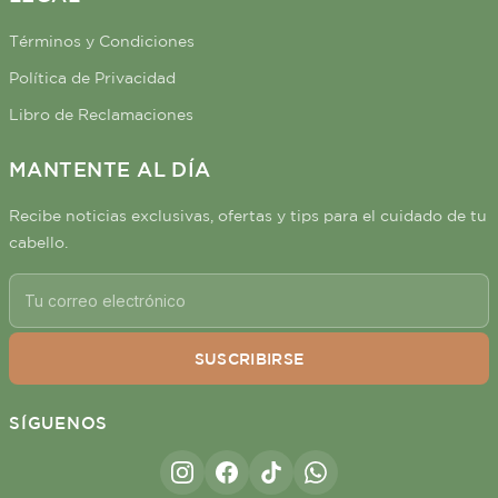
Términos y Condiciones
Política de Privacidad
Libro de Reclamaciones
MANTENTE AL DÍA
Recibe noticias exclusivas, ofertas y tips para el cuidado de tu
cabello.
SUSCRIBIRSE
SÍGUENOS