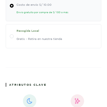
Costo de envío S/ 10.00
Envío gratuito por compra de S/ 100 o más
Recogida Local
Gratis - Retira en nuestra tienda
ATRIBUTOS CLAVE