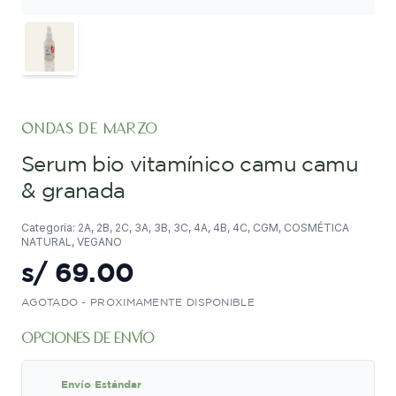
ondas de marzo
serum bio vitamínico camu camu
& granada
Categoría: 2A, 2B, 2C, 3A, 3B, 3C, 4A, 4B, 4C, CGM, COSMÉTICA
NATURAL, VEGANO
s/
69.00
AGOTADO - PROXIMAMENTE DISPONIBLE
opciones de envío
Envío Estándar