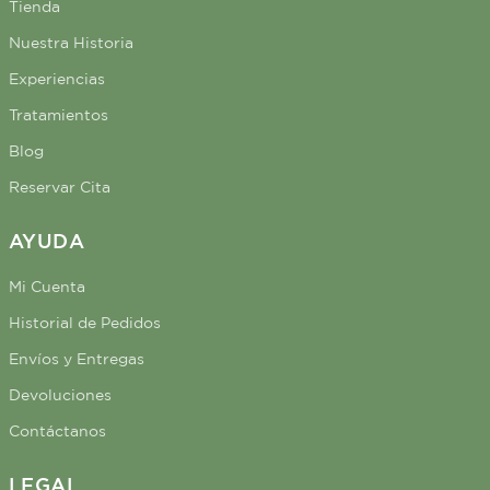
Tienda
Nuestra Historia
Experiencias
Tratamientos
Blog
Reservar Cita
AYUDA
Mi Cuenta
Historial de Pedidos
Envíos y Entregas
Devoluciones
Contáctanos
LEGAL