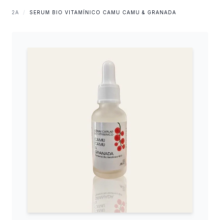
2A
/
SERUM BIO VITAMÍNICO CAMU CAMU & GRANADA