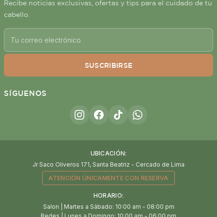
Recibe noticias exclusivas, ofertas y tips para el cuidado de tu
cabello.
SUSCRIBIRSE
SÍGUENOS
UBICACIÓN:
Jr Saco Oliveros 171, Santa Beatriz - Cercado de Lima
ATENCIÓN ÚNICAMENTE CON RESERVA
HORARIO:
Salon | Martes a Sábado: 10:00 am - 08:00 pm
Redes | Lunes a Domingo: 10:00 am - 06:00 pm