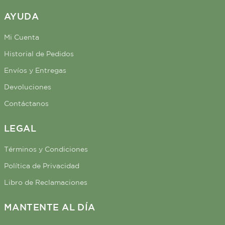
AYUDA
Mi Cuenta
Historial de Pedidos
Envíos y Entregas
Devoluciones
Contáctanos
LEGAL
Términos y Condiciones
Política de Privacidad
Libro de Reclamaciones
MANTENTE AL DÍA