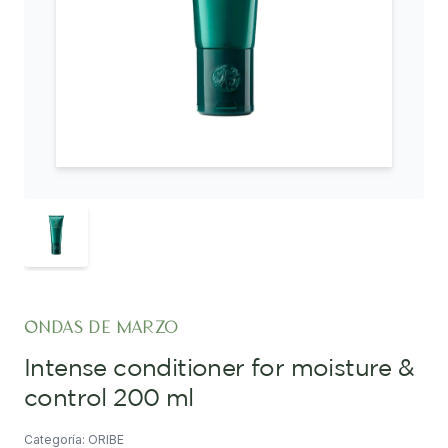
ondas de marzo
intense conditioner for moisture &
control 200 ml
Categoría: ORIBE