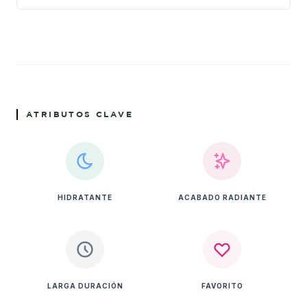
ATRIBUTOS CLAVE
HIDRATANTE
ACABADO RADIANTE
LARGA DURACIÓN
FAVORITO