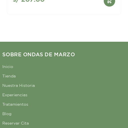
SOBRE ONDAS DE MARZO
Inicio
Tienda
Nuestra Historia
Experiencias
Tratamientos
Blog
Reservar Cita