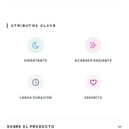
ATRIBUTOS CLAVE
HIDRATANTE
ACABADO RADIANTE
LARGA DURACIÓN
FAVORITO
SOBRE EL PRODUCTO