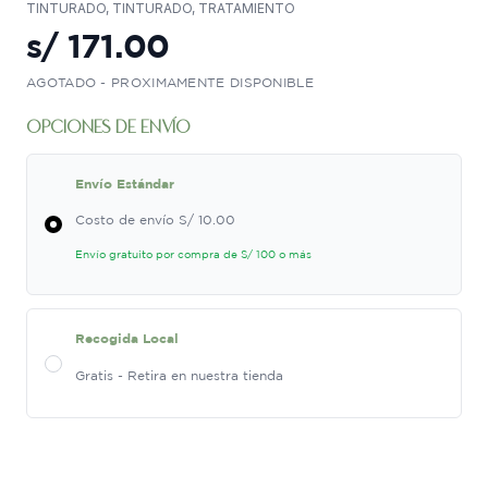
TINTURADO, TINTURADO, TRATAMIENTO
s/
171.00
AGOTADO - PROXIMAMENTE DISPONIBLE
opciones de envío
Envío Estándar
Costo de envío S/ 10.00
Envío gratuito por compra de S/ 100 o más
Recogida Local
Gratis - Retira en nuestra tienda