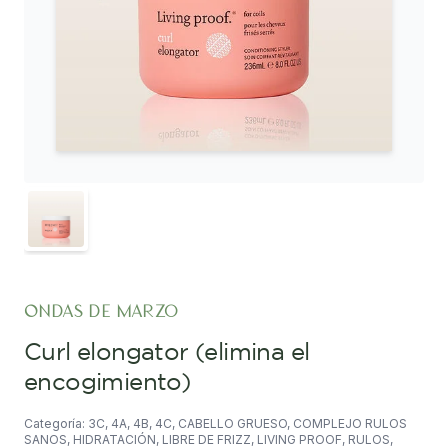
ondas de marzo
curl elongator (elimina el
encogimiento)
Categoría: 3C, 4A, 4B, 4C, CABELLO GRUESO, COMPLEJO RULOS
SANOS, HIDRATACIÓN, LIBRE DE FRIZZ, LIVING PROOF, RULOS,