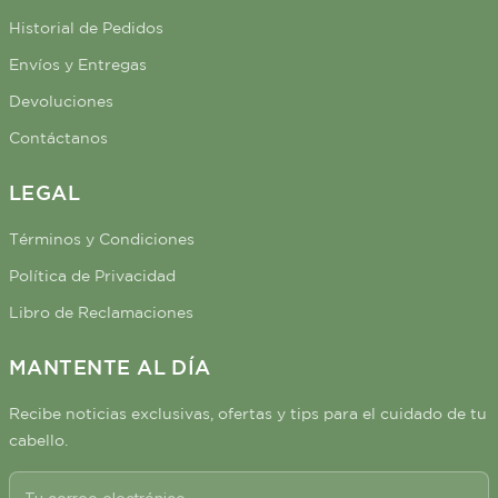
Historial de Pedidos
Envíos y Entregas
Devoluciones
Contáctanos
LEGAL
Términos y Condiciones
Política de Privacidad
Libro de Reclamaciones
MANTENTE AL DÍA
Recibe noticias exclusivas, ofertas y tips para el cuidado de tu
cabello.