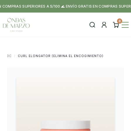
COMPRAS SUPERIORES A S/100 🌊 ENVÍO GRATIS EN COMPRAS SUPERIORE
0
3C
/
CURL ELONGATOR (ELIMINA EL ENCOGIMIENTO)