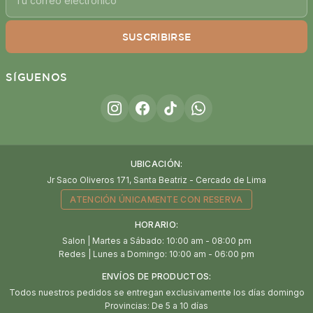
SUSCRIBIRSE
SÍGUENOS
UBICACIÓN:
Jr Saco Oliveros 171, Santa Beatriz - Cercado de Lima
ATENCIÓN ÚNICAMENTE CON RESERVA
HORARIO:
Salon | Martes a Sábado: 10:00 am - 08:00 pm
Redes | Lunes a Domingo: 10:00 am - 06:00 pm
ENVÍOS DE PRODUCTOS:
Todos nuestros pedidos se entregan exclusivamente los días domingo
Provincias: De 5 a 10 días