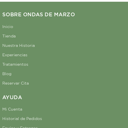
SOBRE ONDAS DE MARZO
Inicio
Tienda
Nuestra Historia
Experiencias
Tratamientos
Blog
Reservar Cita
AYUDA
Mi Cuenta
Historial de Pedidos