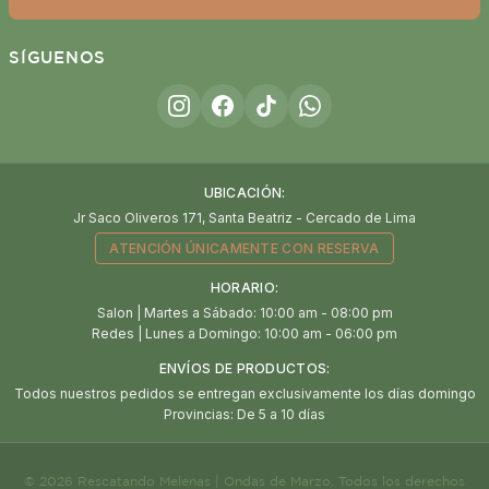
SÍGUENOS
UBICACIÓN:
Jr Saco Oliveros 171, Santa Beatriz - Cercado de Lima
ATENCIÓN ÚNICAMENTE CON RESERVA
HORARIO:
Salon | Martes a Sábado: 10:00 am - 08:00 pm
Redes | Lunes a Domingo: 10:00 am - 06:00 pm
ENVÍOS DE PRODUCTOS:
Todos nuestros pedidos se entregan exclusivamente los días domingo
Provincias: De 5 a 10 días
© 2026 Rescatando Melenas | Ondas de Marzo. Todos los derechos