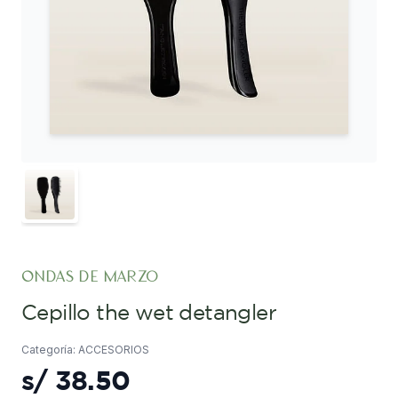
ondas de marzo
cepillo the wet detangler
Categoría: ACCESORIOS
s/
38.50