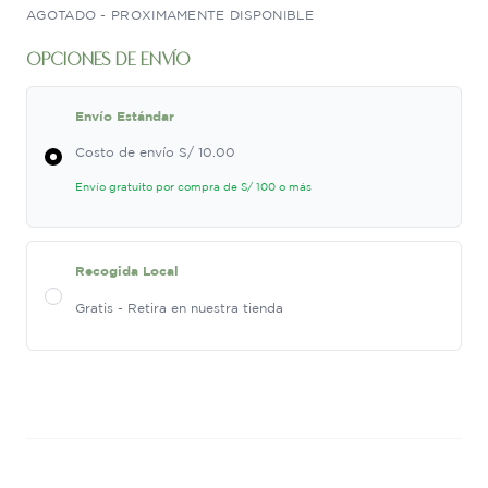
AGOTADO - PROXIMAMENTE DISPONIBLE
opciones de envío
Envío Estándar
Costo de envío S/ 10.00
Envío gratuito por compra de S/ 100 o más
Recogida Local
Gratis - Retira en nuestra tienda