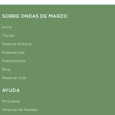
SOBRE ONDAS DE MARZO
Inicio
Tienda
Nuestra Historia
Experiencias
Tratamientos
Blog
Reservar Cita
AYUDA
Mi Cuenta
Historial de Pedidos