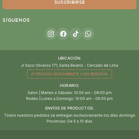
SUSCRIBIRSE
SÍGUENOS
UBICACIÓN:
Jr Saco Oliveros 171, Santa Beatriz - Cercado de Lima
ATENCIÓN ÚNICAMENTE CON RESERVA
HORARIO:
Salon | Martes a Sábado: 10:00 am - 08:00 pm
Redes | Lunes a Domingo: 10:00 am - 06:00 pm
ENVÍOS DE PRODUCTOS:
Todos nuestros pedidos se entregan exclusivamente los días domingo
Provincias: De 5 a 10 días