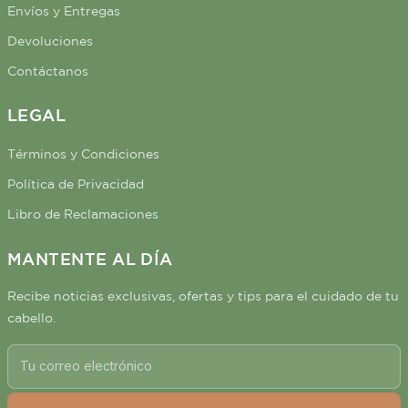
Envíos y Entregas
Devoluciones
Contáctanos
LEGAL
Términos y Condiciones
Política de Privacidad
Libro de Reclamaciones
MANTENTE AL DÍA
Recibe noticias exclusivas, ofertas y tips para el cuidado de tu
cabello.