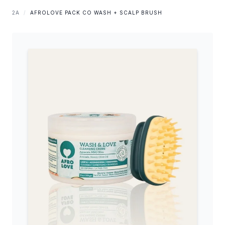
2A
/
AFROLOVE PACK CO WASH + SCALP BRUSH