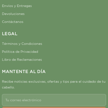
Envíos y Entregas
Devoluciones
Contáctanos
LEGAL
Términos y Condiciones
Política de Privacidad
Libro de Reclamaciones
MANTENTE AL DÍA
Recibe noticias exclusivas, ofertas y tips para el cuidado de tu
cabello.