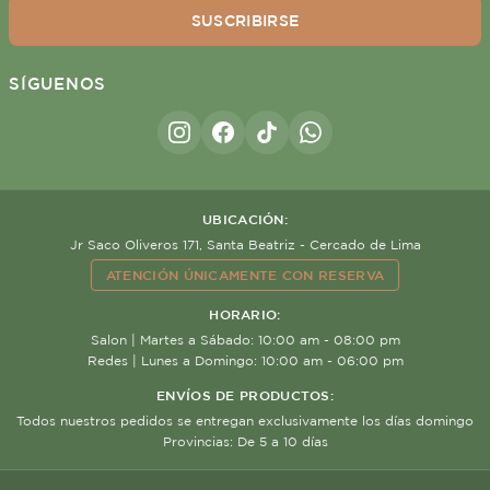
SUSCRIBIRSE
SÍGUENOS
UBICACIÓN:
Jr Saco Oliveros 171, Santa Beatriz - Cercado de Lima
ATENCIÓN ÚNICAMENTE CON RESERVA
HORARIO:
Salon | Martes a Sábado: 10:00 am - 08:00 pm
Redes | Lunes a Domingo: 10:00 am - 06:00 pm
ENVÍOS DE PRODUCTOS:
Todos nuestros pedidos se entregan exclusivamente los días domingo
Provincias: De 5 a 10 días