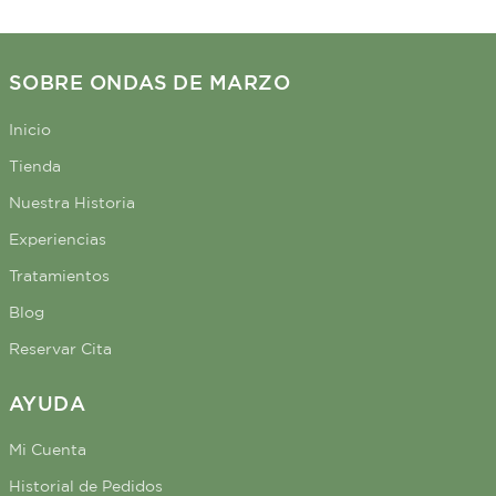
SOBRE ONDAS DE MARZO
Inicio
Tienda
Nuestra Historia
Experiencias
Tratamientos
Blog
Reservar Cita
AYUDA
Mi Cuenta
Historial de Pedidos