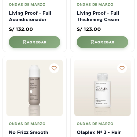
ONDAS DE MARZO
ONDAS DE MARZO
Living Proof - Full
Living Proof - Full
Acondicionador
Thickening Cream
S/
132.00
S/
123.00
AGREGAR
AGREGAR
ONDAS DE MARZO
ONDAS DE MARZO
No Frizz Smooth
Olaplex Nº 3 - Hair