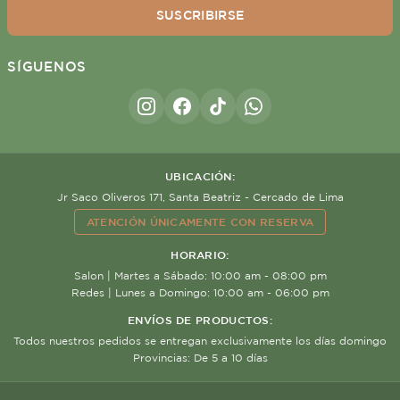
SUSCRIBIRSE
SÍGUENOS
UBICACIÓN:
Jr Saco Oliveros 171, Santa Beatriz - Cercado de Lima
ATENCIÓN ÚNICAMENTE CON RESERVA
HORARIO:
Salon | Martes a Sábado: 10:00 am - 08:00 pm
Redes | Lunes a Domingo: 10:00 am - 06:00 pm
ENVÍOS DE PRODUCTOS:
Todos nuestros pedidos se entregan exclusivamente los días domingo
Provincias: De 5 a 10 días