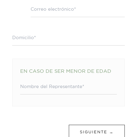
EN CASO DE SER MENOR DE EDAD
SIGUIENTE →