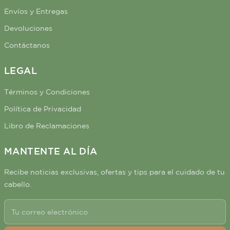
Envíos y Entregas
Devoluciones
Contáctanos
LEGAL
Términos y Condiciones
Política de Privacidad
Libro de Reclamaciones
MANTENTE AL DÍA
Recibe noticias exclusivas, ofertas y tips para el cuidado de tu
cabello.