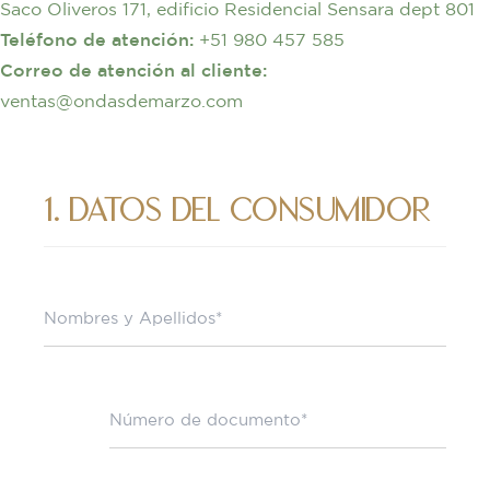
Saco Oliveros 171, edificio Residencial Sensara dept 801
Teléfono de atención:
+51 980 457 585
Correo de atención al cliente:
ventas@ondasdemarzo.com
1. datos del consumidor