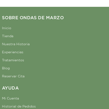
SOBRE ONDAS DE MARZO
Inicio
Tienda
Nuestra Historia
Experiencias
Tratamientos
Blog
Reservar Cita
AYUDA
Mi Cuenta
Historial de Pedidos