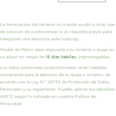
La formulación del reclamo no impide acudir a otras vías
de solución de controversias ni es requisito previo para
interponer una denuncia ante Indecopi.
Ondas de Marzo dará respuesta a tu reclamo o queja en
un plazo no mayor de
15 días hábiles
, improrrogables.
Los datos personales proporcionados serán tratados
únicamente para la atención de tu queja o reclamo, de
acuerdo con la Ley N.° 29733 de Protección de Datos
Personales y su reglamento. Puedes ejercer tus derechos
ARCO según lo indicado en nuestra Política de
Privacidad.